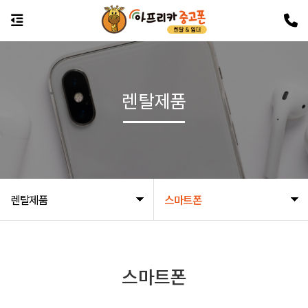
렌탈제품
렌탈제품
스마트폰
스마트폰