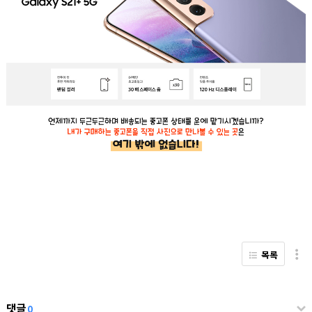
목록
댓글
0