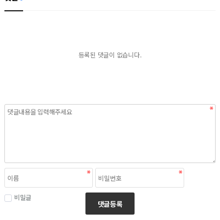
등록된 댓글이 없습니다.
비밀글
댓글등록