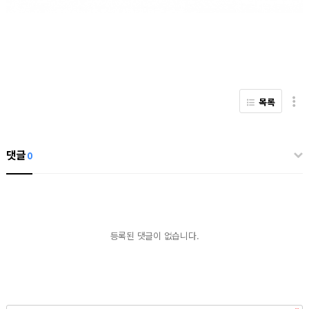
목록
댓글
0
등록된 댓글이 없습니다.