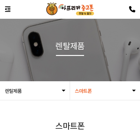
렌탈제품
렌탈제품
스마트폰
스마트폰