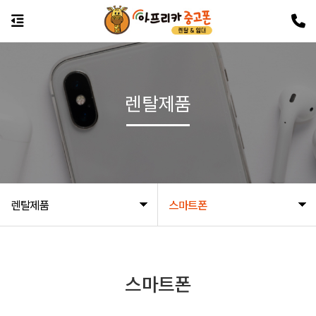
렌탈제품
렌탈제품
스마트폰
스마트폰